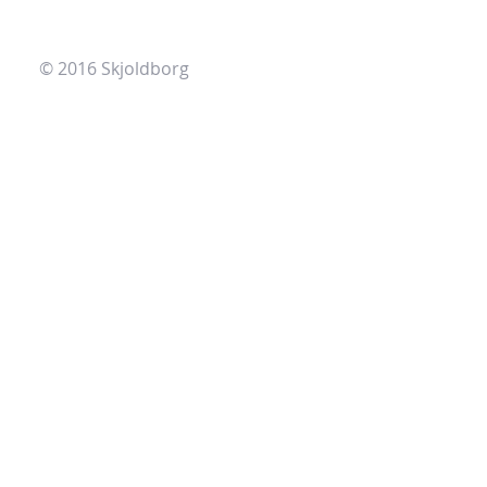
© 2016 Skjoldborg